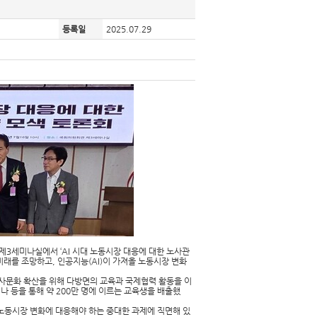
등록일
2025.07.29
3세미나실에서 ‘AI 시대 노동시장 대응에 대한 노사관
미래를 조망하고, 인공지능(AI)이 가져올 노동시장 변화
사문화 확산을 위해 다방면의 교육과 국제협력 활동을 이
나 등을 통해 약 200만 명에 이르는 교육생을 배출했
 노동시장 변화에 대응해야 하는 중대한 과제에 직면해 있