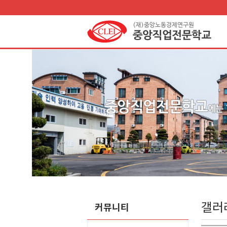
갤러
커뮤니티