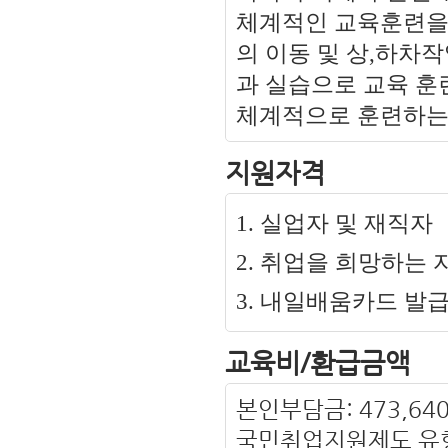
체계적인 교육훈련을
의 이동 및 상,하차
과 실습으로 교육 훈
체계적으로 훈련하는
지원자격
1. 실업자 및 재직자
2. 취업을 희망하는 
3. 내일배움카드 발
교육비/환급금액
본인부담금: 473,64
국민취업지원제도 유형