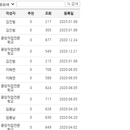
작성자
추천
조회
등록일
김진범
0
217
2025.01.08
김진범
0
305
2025.01.06
중앙직업전문
0
677
2020.12.24
학교
중앙직업전문
0
549
2020.12.21
학교
김진범
0
215
2025.01.08
이혜연
0
708
2020.06.05
이혜연
0
588
2020.06.05
중앙직업전문
0
624
2020.06.05
학교
중앙직업전문
0
717
2020.06.05
학교
임용남
0
628
2020.04.20
임용남
0
630
2020.04.20
중앙직업전문
0
649
2020.04.02
학교